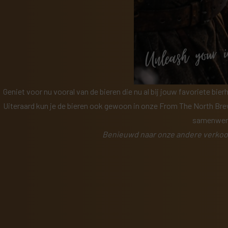
Geniet voor nu vooral van de bieren die nu al bij jouw favoriete bier
Uiteraard kun je de bieren ook gewoon in onze
From The North Br
samenwerk
Benieuwd naar
onze andere verko