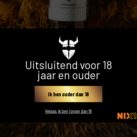
Uitsluitend voor 18
jaar en ouder
Ik ben ouder dan 18
Helaas, ik ben jonger dan 18