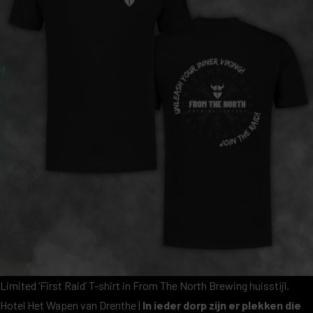
Limited ‘First Raid’ T-shirt in From The North Brewing huisstijl.
Hotel Het Wapen van Drenthe |
In ieder dorp zijn er plekken die