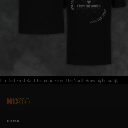
Limited ‘First Raid’ T-shirt in From The North Brewing huisstijl.
Bieren