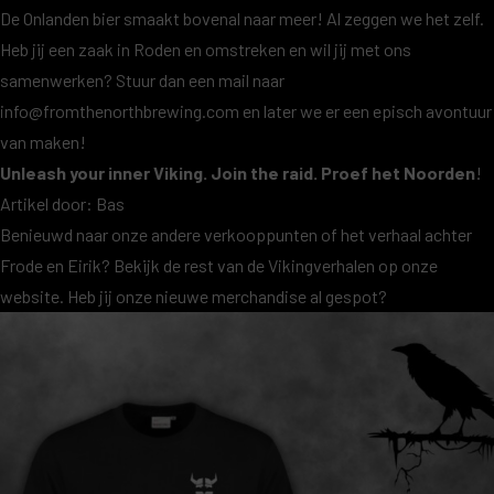
De Onlanden bier smaakt bovenal naar meer! Al zeggen we het zelf.
Heb jij een zaak in Roden en omstreken en wil jij met ons
samenwerken? Stuur dan een mail naar
info@fromthenorthbrewing.com
en later we er een episch avontuur
van maken!
Unleash your inner Viking. Join the raid. Proef het Noorden
!
Artikel door:
Bas
Benieuwd naar
onze andere verkooppunten
of het verhaal achter
Frode en Eirik? Bekijk de rest van de
Vikingverhalen op onze
website
. Heb jij onze nieuwe merchandise al gespot?