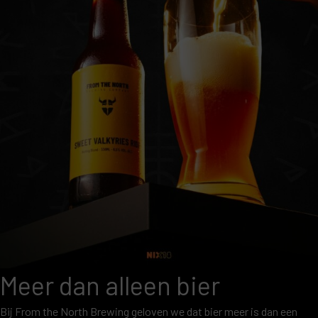
Meer dan alleen bier
Bij From the North Brewing geloven we dat bier meer is dan een