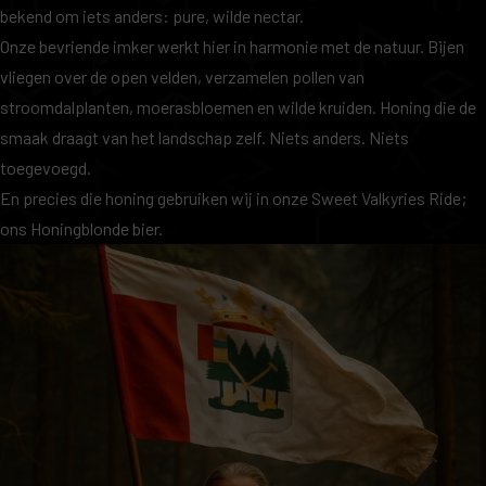
bekend om iets anders: pure, wilde nectar.
Onze bevriende imker werkt hier in harmonie met de natuur. Bijen
vliegen over de open velden, verzamelen pollen van
stroomdalplanten, moerasbloemen en wilde kruiden. Honing die de
smaak draagt van het landschap zelf. Niets anders. Niets
toegevoegd.
En precies die honing gebruiken wij in onze Sweet Valkyries Ride;
ons Honingblonde bier.