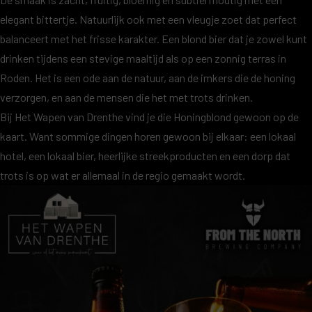
elegant bittertje. Natuurlijk ook met een vleugje zoet dat perfect
balanceert met het frisse karakter. Een blond bier dat je zowel kunt
drinken tijdens een stevige maaltijd als op een zonnig terras in
Roden. Het is een ode aan de natuur, aan de imkers die de honing
verzorgen, en aan de mensen die het met trots drinken.
Bij
Het Wapen van Drenthe
vind je die Honingblond gewoon op de
kaart. Want sommige dingen horen gewoon bij elkaar: een lokaal
hotel, een lokaal bier, heerlijke streekproducten en een dorp dat
trots is op wat er allemaal in de regio gemaakt wordt.