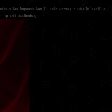
et deze kortingscode kun jij zonder vervoerskosten je innerlijke
ht op het totaalbedrag!