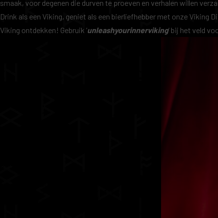
smaak, voor degenen die durven te proeven en verhalen willen verz
Drink als een Viking, geniet als een bierliefhebber met onze
Viking D
Viking ontdekken! Gebruik ‘
unleashyourinnerviking
‘ bij het veld 