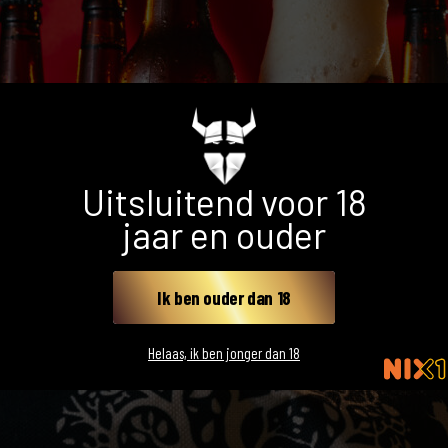
Uitsluitend voor 18
jaar en ouder
Ik ben ouder dan 18
Helaas, ik ben jonger dan 18